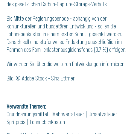
des gesetzlichen Carbon-Capture-Storage-Verbots.
Bis Mitte der Regierungsperiode - abhängig von der
konjunkturellen und budgetären Entwicklung - sollen die
Lohnnebenkosten in einem ersten Schritt gesenkt werden.
Danach soll eine stufenweise Entlastung ausschließlich im
Rahmen des Familienlastenausgleichsfonds (3,7 %) erfolgen.
Wir werden Sie über die weiteren Entwicklungen informieren.
Bild: © Adobe Stock - Sina Ettmer
Verwandte Themen:
Grundnahrungsmittel
|
Mehrwertsteuer
|
Umsatzsteuer
|
Spritpreis
|
Lohnnebenkosten