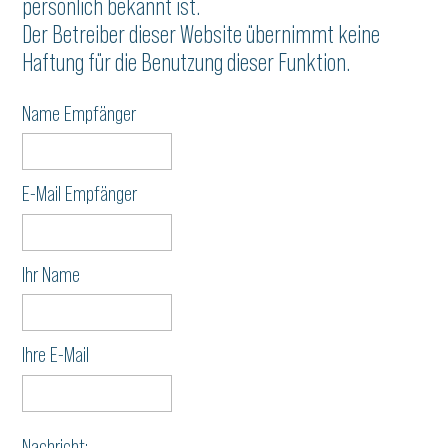
persönlich bekannt ist.
Der Betreiber dieser Website übernimmt keine
Haftung für die Benutzung dieser Funktion.
Name Empfänger
E-Mail Empfänger
Ihr Name
Ihre E-Mail
Nachricht: