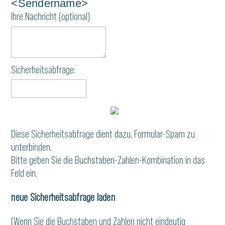
<Sendername>
Ihre Nachricht (optional)
Sicherheitsabfrage:
Diese Sicherheitsabfrage dient dazu, Formular-Spam zu
unterbinden.
Bitte geben Sie die Buchstaben-Zahlen-Kombination in das
Feld ein.
neue Sicherheitsabfrage laden
(Wenn Sie die Buchstaben und Zahlen nicht eindeutig