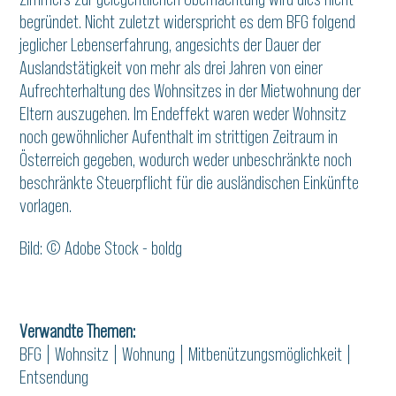
begründet. Nicht zuletzt widerspricht es dem BFG folgend
jeglicher Lebenserfahrung, angesichts der Dauer der
Auslandstätigkeit von mehr als drei Jahren von einer
Aufrechterhaltung des Wohnsitzes in der Mietwohnung der
Eltern auszugehen. Im Endeffekt waren weder Wohnsitz
noch gewöhnlicher Aufenthalt im strittigen Zeitraum in
Österreich gegeben, wodurch weder unbeschränkte noch
beschränkte Steuerpflicht für die ausländischen Einkünfte
vorlagen.
Bild: © Adobe Stock - boldg
Verwandte Themen:
BFG
|
Wohnsitz
|
Wohnung
|
Mitbenützungsmöglichkeit
|
Entsendung