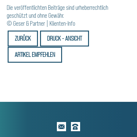
Die veröffentlichten Beiträge sind urheberrechtlich
geschützt und ohne Gewähr.
© Geser & Partner | Klienten-Info
ZURÜCK
DRUCK - ANSICHT
ARTIKEL EMPFEHLEN