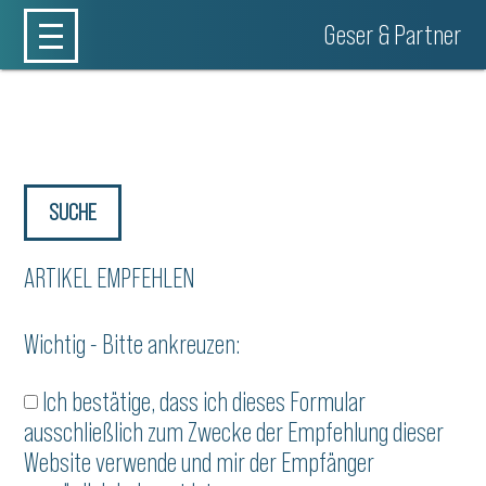
Geser & Partner
SUCHE
ARTIKEL EMPFEHLEN
Wichtig - Bitte ankreuzen:
Ich bestätige, dass ich dieses Formular
ausschließlich zum Zwecke der Empfehlung dieser
Website verwende und mir der Empfänger