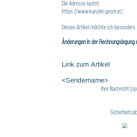
Die Adresse lautet:
https://www.kanzlei-geser.at/
Diesen Artikel möchte ich besonders
Änderungen in der Rechnungslegung u
Link zum Artikel
<Sendername>
Ihre Nachricht (op
Sicherheitsab