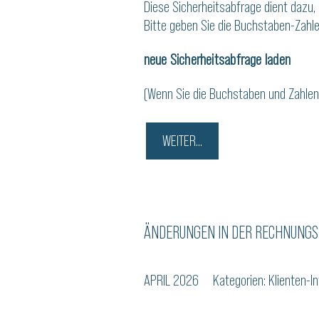
Diese Sicherheitsabfrage dient dazu,
Bitte geben Sie die Buchstaben-Zahle
neue Sicherheitsabfrage laden
(Wenn Sie die Buchstaben und Zahlen n
ÄNDERUNGEN IN DER RECHNUNGS
APRIL 2026
Kategorien:
Klienten-In