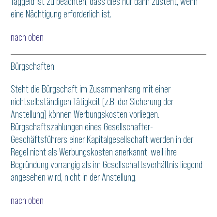
Taggeld ist zu beachten, dass dies nur dann zusteht, wenn
eine Nächtigung erforderlich ist.
nach oben
Bürgschaften:
Steht die Bürgschaft im Zusammenhang mit einer
nichtselbständigen Tätigkeit (z.B. der Sicherung der
Anstellung) können Werbungskosten vorliegen.
Bürgschaftszahlungen eines Gesellschafter-
Geschäftsführers einer Kapitalgesellschaft werden in der
Regel nicht als Werbungskosten anerkannt, weil ihre
Begründung vorrangig als im Gesellschaftsverhältnis liegend
angesehen wird, nicht in der Anstellung.
nach oben