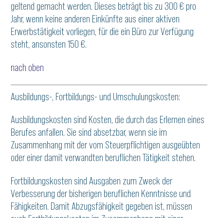
geltend gemacht werden. Dieses beträgt bis zu 300 € pro
Jahr, wenn keine anderen Einkünfte aus einer aktiven
Erwerbstätigkeit vorliegen, für die ein Büro zur Verfügung
steht, ansonsten 150 €.
nach oben
Ausbildungs-, Fortbildungs- und Umschulungskosten:
Ausbildungskosten sind Kosten, die durch das Erlernen eines
Berufes anfallen. Sie sind absetzbar, wenn sie im
Zusammenhang mit der vom Steuerpflichtigen ausgeübten
oder einer damit verwandten beruflichen Tätigkeit stehen.
Fortbildungskosten sind Ausgaben zum Zweck der
Verbesserung der bisherigen beruflichen Kenntnisse und
Fähigkeiten. Damit Abzugsfähigkeit gegeben ist, müssen