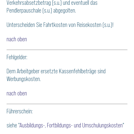
Verkehrsabsetzbetrag (s.u.) und eventuell das
Pendlerpauschale (s.u.) abgegolten.
Unterscheiden Sie Fahrtkosten von Reisekosten (s.u.)!
nach oben
Fehlgelder:
Dem Arbeitgeber ersetzte Kassenfehlbeträge sind
Werbungskosten.
nach oben
Führerschein:
siehe "
Ausbildungs-, Fortbildungs- und Umschulungskosten
"