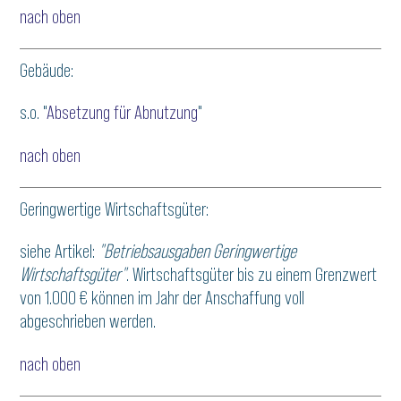
nach oben
Gebäude:
s.o. "
Absetzung für Abnutzung
"
nach oben
Geringwertige Wirtschaftsgüter:
siehe Artikel:
"Betriebsausgaben Geringwertige
Wirtschaftsgüter"
. Wirtschaftsgüter bis zu einem Grenzwert
von 1.000 € können im Jahr der Anschaffung voll
abgeschrieben werden.
nach oben