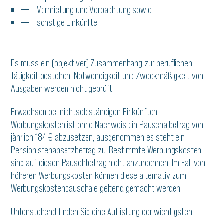
Vermietung und Verpachtung sowie
sonstige Einkünfte.
Es muss ein (objektiver) Zusammenhang zur beruflichen
Tätigkeit bestehen. Notwendigkeit und Zweckmäßigkeit von
Ausgaben werden nicht geprüft.
Erwachsen bei nichtselbständigen Einkünften
Werbungskosten ist ohne Nachweis ein Pauschalbetrag von
jährlich 184 € abzusetzen, ausgenommen es steht ein
Pensionistenabsetzbetrag zu. Bestimmte Werbungskosten
sind auf diesen Pauschbetrag nicht anzurechnen. Im Fall von
höheren Werbungskosten können diese alternativ zum
Werbungskostenpauschale geltend gemacht werden.
Untenstehend finden Sie eine Auflistung der wichtigsten