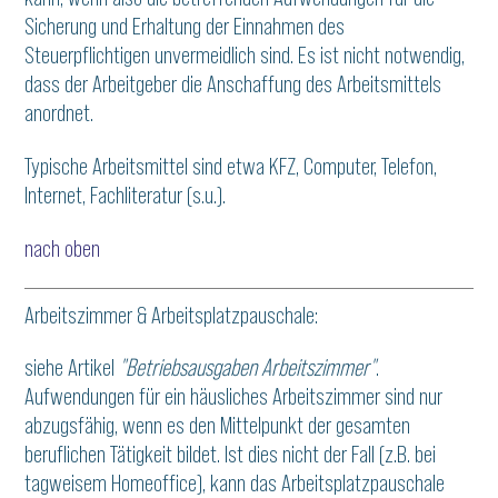
Sicherung und Erhaltung der Einnahmen des
Steuerpflichtigen unvermeidlich sind. Es ist nicht notwendig,
dass der Arbeitgeber die Anschaffung des Arbeitsmittels
anordnet.
Typische Arbeitsmittel sind etwa KFZ, Computer, Telefon,
Internet, Fachliteratur (s.u.).
nach oben
Arbeitszimmer & Arbeitsplatzpauschale:
siehe Artikel
"Betriebsausgaben Arbeitszimmer"
.
Aufwendungen für ein häusliches Arbeitszimmer sind nur
abzugsfähig, wenn es den Mittelpunkt der gesamten
beruflichen Tätigkeit bildet. Ist dies nicht der Fall (z.B. bei
tagweisem Homeoffice), kann das Arbeitsplatzpauschale