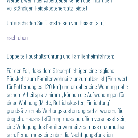
werden, wenn der Arbeitgeber keinen oder nicht den
vollständigen Reisekostenersatz leistet.
Unterscheiden Sie Dienstreisen von Reisen (s.u.)!
nach oben
Doppelte Haushaltsführung und Familienheimfahrten:
Für den Fall, dass dem Steuerpflichtigen eine tägliche
Rückkehr zum Familienwohnsitz unzumutbar ist (Richtwert
für Entfernung ca. 120 km) und er daher eine Wohnung nahe
seinem Arbeitsplatz nimmt, können die Aufwendungen für
diese Wohnung (Miete, Betriebskosten, Einrichtung)
grundsätzlich als Werbungskosten abgesetzt werden. Die
doppelte Haushaltsführung muss beruflich veranlasst sein,
eine Verlegung des Familienwohnsitzes muss unzumutbar
sein. Ferner muss eine über die Nächtigungsfunktion