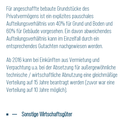
Für angeschaffte bebaute Grundstücke des
Privatvermögens ist ein explizites pauschales
Aufteilungsverhältnis von 40% für Grund und Boden und
60% für Gebäude vorgesehen. Ein davon abweichendes
Aufteilungsverhältnis kann im Einzelfall durch ein
entsprechendes Gutachten nachgewiesen werden.
Ab 2016 kann bei Einkünften aus Vermietung und
Verpachtung u.a. bei der Absetzung für außergewöhnliche
technische / wirtschaftliche Abnutzung eine gleichmäßige
Verteilung auf 15 Jahre beantragt werden (zuvor war eine
Verteilung auf 10 Jahre möglich).
Sonstige Wirtschaftsgüter