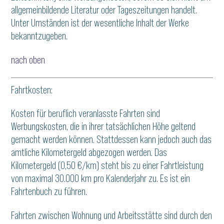
allgemeinbildende Literatur oder Tageszeitungen handelt.
Unter Umständen ist der wesentliche Inhalt der Werke
bekanntzugeben.
nach oben
Fahrtkosten:
Kosten für beruflich veranlasste Fahrten sind
Werbungskosten, die in ihrer tatsächlichen Höhe geltend
gemacht werden können. Stattdessen kann jedoch auch das
amtliche Kilometergeld abgezogen werden. Das
Kilometergeld (0,50 €/km) steht bis zu einer Fahrtleistung
von maximal 30.000 km pro Kalenderjahr zu. Es ist ein
Fahrtenbuch zu führen.
Fahrten zwischen Wohnung und Arbeitsstätte sind durch den