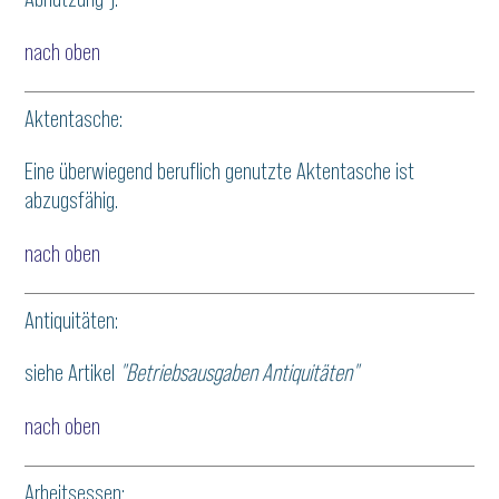
nach oben
Aktentasche:
Eine überwiegend beruflich genutzte Aktentasche ist
abzugsfähig.
nach oben
Antiquitäten:
siehe Artikel
"Betriebsausgaben Antiquitäten"
nach oben
Arbeitsessen: