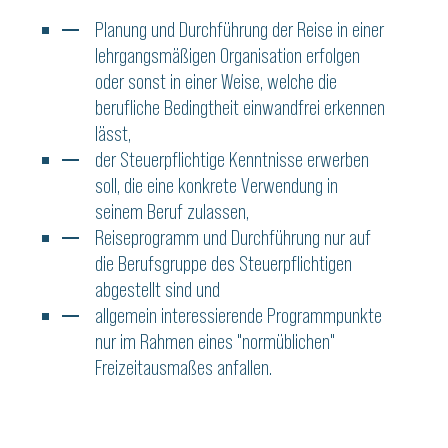
Planung und Durchführung der Reise in einer
lehrgangsmäßigen Organisation erfolgen
oder sonst in einer Weise, welche die
berufliche Bedingtheit einwandfrei erkennen
lässt,
der Steuerpflichtige Kenntnisse erwerben
soll, die eine konkrete Verwendung in
seinem Beruf zulassen,
Reiseprogramm und Durchführung nur auf
die Berufsgruppe des Steuerpflichtigen
abgestellt sind und
allgemein interessierende Programmpunkte
nur im Rahmen eines "normüblichen"
Freizeitausmaßes anfallen.