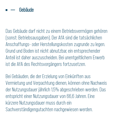
Gebäude
Das Gebäude darf nicht zu einem Betriebsvermögen gehören
(sonst: Betriebsausgaben). Der AfA sind die tatsächlichen
Anschaffungs- oder Herstellungskosten zugrunde zu legen.
Grund und Boden ist nicht abnutzbar, ein entsprechender
Anteil ist daher auszuscheiden. Bei unentgeltlichem Erwerb
ist die AfA des Rechtsvorgängers fortzusetzen.
Bei Gebäuden, die der Erzielung von Einkünften aus
Vermietung und Verpachtung dienen, können ohne Nachweis
der Nutzungsdauer jährlich 1,5% abgeschrieben werden. Das
entspricht einer Nutzungsdauer von 66,6 Jahren. Eine
kürzere Nutzungsdauer muss durch ein
Sachverständigengutachten nachgewiesen werden.