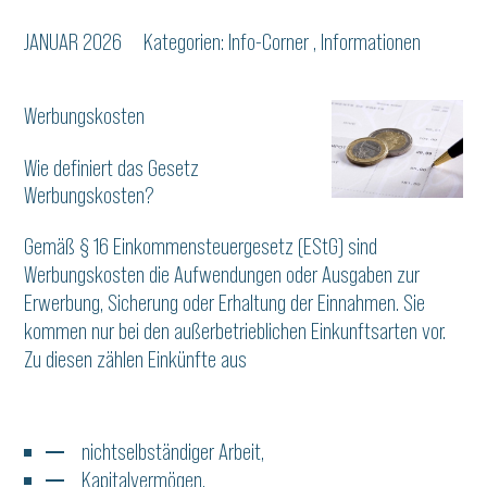
JANUAR 2026
Kategorien:
Info-Corner
,
Informationen
Werbungskosten
Wie definiert das Gesetz
Werbungskosten?
Gemäß § 16 Einkommensteuergesetz (EStG) sind
Werbungskosten die Aufwendungen oder Ausgaben zur
Erwerbung, Sicherung oder Erhaltung der Einnahmen. Sie
kommen nur bei den außerbetrieblichen Einkunftsarten vor.
Zu diesen zählen Einkünfte aus
nichtselbständiger Arbeit,
Kapitalvermögen,