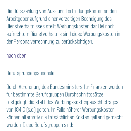
Die Rückzahlung von Aus- und Fortbildungskosten an den
Arbeitgeber aufgrund einer vorzeitigen Beendigung des
Dienstverhältnisses stellt Werbungskosten dar. Bei noch
aufrechtem Dienstverhältnis sind diese Werbungskosten in
der Personalverrechnung zu berücksichtigen.
nach oben
Berufsgruppenpauschale:
Durch Verordnung des Bundesministers für Finanzen wurden
für bestimmte Berufsgruppen Durchschnittssätze
festgelegt, die statt des Werbungskostenpauschbetrages
von 184 € (s.o.) gelten. Im Falle höherer Werbungskosten
können alternativ die tatsächlichen Kosten geltend gemacht
werden. Diese Berufsgruppen sind: