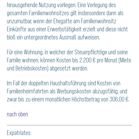
hinausgehende Nutzung vorliegen. Eine Verlegung des
gesamten Familienwohnsitzes gilt insbesondere dann als
unzumutbar, wenn der Ehegatte am Familienwohnsitz
Einkünfte aus einer Erwerbstätigkeit erzielt und diese nicht
bloß ein untergeordnetes Ausmaß aufweisen.
Für eine Wohnung, in welcher der Steuerpflichtige und seine
Familie wohnen, können Kosten bis 2.200 € pro Monat (Miete
und Betriebskosten) abgesetzt werden.
Im Fall der doppelten Haushaltsführung sind Kosten von
Familienheimfahrten als Werbungskosten abzugsfähig, und
zwar bis zu einem monatlichen Höchstbetrag von 306,00 €.
nach oben
Expatriates: