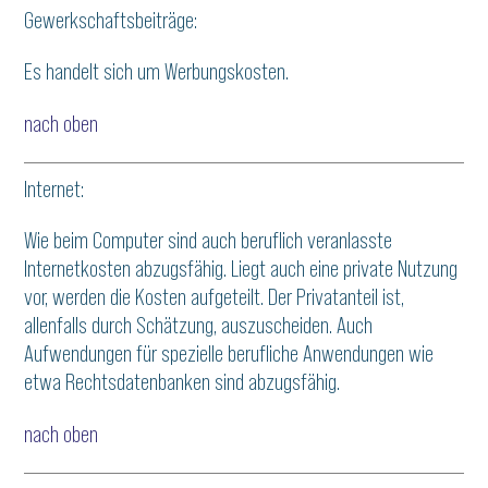
Gewerkschaftsbeiträge:
Es handelt sich um Werbungskosten.
nach oben
Internet:
Wie beim Computer sind auch beruflich veranlasste
Internetkosten abzugsfähig. Liegt auch eine private Nutzung
vor, werden die Kosten aufgeteilt. Der Privatanteil ist,
allenfalls durch Schätzung, auszuscheiden. Auch
Aufwendungen für spezielle berufliche Anwendungen wie
etwa Rechtsdatenbanken sind abzugsfähig.
nach oben