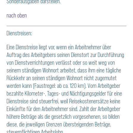
Sonderausgaben darstellen.
nach oben
Dienstreisen:
Eine Dienstreise liegt vor, wenn ein Arbeitnehmer über
Auftrag des Arbeitgebers seinen Dienstort zur Durchführung
von Dienstverrichtungen verlässt oder so weit weg von
seinem ständigen Wohnort arbeitet, dass ihm eine tägliche
Rückkehr an seinen ständigen Wohnort nicht zugemutet
werden kann (Faustregel: ab ca. 120 km). Vom Arbeitgeber
bezahlte Kilometer-, Tages- und Nächtigungsgelder für eine
Dienstreise sind steuerfrei, weil Reisekostenersätze keine
Einkünfte für den Arbeitnehmer sind. Zahlt der Arbeitgeber
höhere Beträge als die gesetzlich vorgesehenen, so bilden
diese, die jeweiligen Grenzen übersteigenden Beträge,
steuerpflichtigen Arbeitslohn.