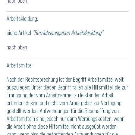
nach oben
Arbeitskleidung:
siehe Artikel
"Betriebsausgaben Arbeitskleidung"
nach oben
Arbeitsmittel:
Nach der Rechtsprechung ist der Begriff Arbeitsmittel weit
auszulegen: Unter diesen Begriff fallen alle Hilfsmittel, die zur
Erbringung der vom Arbeitnehmer zu leistenden Arbeit
erforderlich sind und nicht vom Arbeitgeber zur Verfügung
gestellt werden. Aufwendungen für die Beschaffung von
Arbeitsmitteln sind jedoch nur dann Werbungskosten, wenn
die Arbeit ohne diese Hilfsmittel nicht ausgeübt werden
kann, wenn also die betreffenden Aufwendungen für die