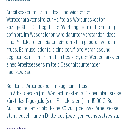
Arbeitsessen mit zumindest überwiegendem
Werbecharakter sind zur Hälfte als Werbungskosten
abzugsfähig. Der Begriff der "Werbung" ist nicht eindeutig
definiert. Im Wesentlichen wird darunter verstanden, dass
eine Produkt- oder Leistungsinformation geboten werden
muss. Es muss jedenfalls eine berufliche Veranlassung
gegeben sein. Ferner empfiehlt es sich, den Werbecharakter
eines Arbeitsessens mittels Geschäftsunterlagen
nachzuweisen.
Sonderfall Arbeitsessen im Zuge einer Reise:
Ein Arbeitsessen (mit Werbecharakter) auf einer Inlandsreise
kürzt das Tagesgeld (s.u.: "Reisekosten") um 15,00 €. Bei
Auslandsreisen erfolgt keine Kürzung, bei zwei Arbeitsessen
steht jedoch nur ein Drittel des jeweiligen Höchstsatzes zu.