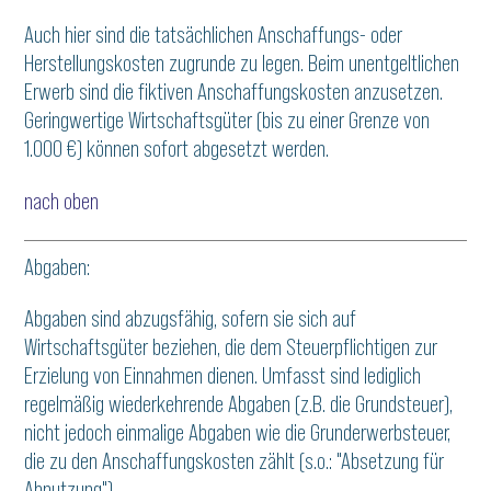
Auch hier sind die tatsächlichen Anschaffungs- oder
Herstellungskosten zugrunde zu legen. Beim unentgeltlichen
Erwerb sind die fiktiven Anschaffungskosten anzusetzen.
Geringwertige Wirtschaftsgüter (bis zu einer Grenze von
1.000 €) können sofort abgesetzt werden.
nach oben
Abgaben:
Abgaben sind abzugsfähig, sofern sie sich auf
Wirtschaftsgüter beziehen, die dem Steuerpflichtigen zur
Erzielung von Einnahmen dienen. Umfasst sind lediglich
regelmäßig wiederkehrende Abgaben (z.B. die Grundsteuer),
nicht jedoch einmalige Abgaben wie die Grunderwerbsteuer,
die zu den Anschaffungskosten zählt (s.o.: "Absetzung für
Abnutzung").