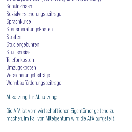
Schuldzinsen
Sozialversicherungsbeiträge
Sprachkurse
Steuerberatungskosten
Strafen
Studiengebühren
Studienreise
Telefonkosten
Umzugskosten
Versicherungsbeiträge
Wohnbauförderungsbeiträge
Absetzung für Abnutzung:
Die AfA ist vom wirtschaftlichen Eigentümer geltend zu
machen. Im Fall von Miteigentum wird die AfA aufgeteilt.