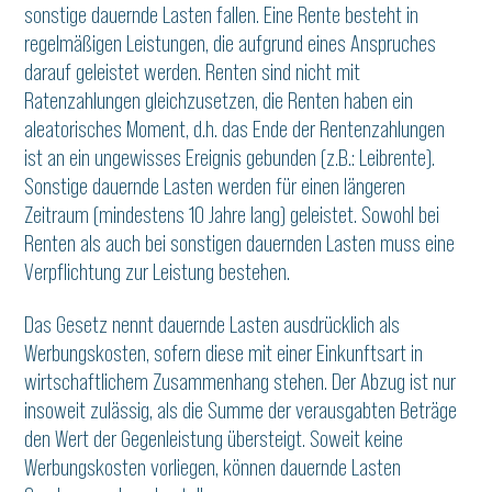
sonstige dauernde Lasten fallen. Eine Rente besteht in
regelmäßigen Leistungen, die aufgrund eines Anspruches
darauf geleistet werden. Renten sind nicht mit
Ratenzahlungen gleichzusetzen, die Renten haben ein
aleatorisches Moment, d.h. das Ende der Rentenzahlungen
ist an ein ungewisses Ereignis gebunden (z.B.: Leibrente).
Sonstige dauernde Lasten werden für einen längeren
Zeitraum (mindestens 10 Jahre lang) geleistet. Sowohl bei
Renten als auch bei sonstigen dauernden Lasten muss eine
Verpflichtung zur Leistung bestehen.
Das Gesetz nennt dauernde Lasten ausdrücklich als
Werbungskosten, sofern diese mit einer Einkunftsart in
wirtschaftlichem Zusammenhang stehen. Der Abzug ist nur
insoweit zulässig, als die Summe der verausgabten Beträge
den Wert der Gegenleistung übersteigt. Soweit keine
Werbungskosten vorliegen, können dauernde Lasten