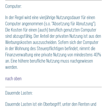
Computer:
In der Regel wird eine vierjährige Nutzungsdauer für einen
Computer angenommen (s.o. "Absetzung für Abnutzung").
Die Kosten für einen (auch) beruflich genutzten Computer
sind abzugsfähig. Der Anteil der privaten Nutzung ist aus den
Werbungskosten auszuscheiden. Sofern sich der Computer
in der Wohnung des Steuerpflichtigen befindet, nimmt die
Finanzverwaltung eine private Nutzung von mindestens 40%
an. Eine höhere berufliche Nutzung muss nachgewiesen
werden.
nach oben
Dauernde Lasten:
Dauernde Lasten ist ein Oberbegriff, unter den Renten und