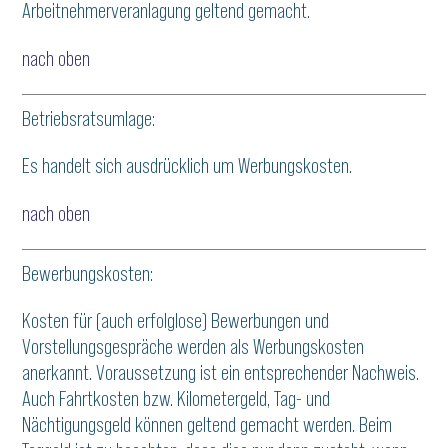
Arbeitnehmerveranlagung geltend gemacht.
nach oben
Betriebsratsumlage:
Es handelt sich ausdrücklich um Werbungskosten.
nach oben
Bewerbungskosten:
Kosten für (auch erfolglose) Bewerbungen und
Vorstellungsgespräche werden als Werbungskosten
anerkannt. Voraussetzung ist ein entsprechender Nachweis.
Auch Fahrtkosten bzw. Kilometergeld, Tag- und
Nächtigungsgeld können geltend gemacht werden. Beim