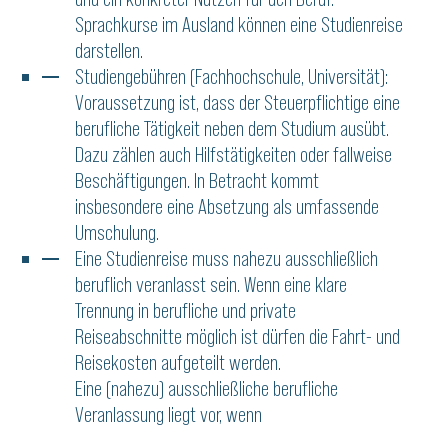
Sprachkurse im Ausland können eine Studienreise
darstellen.
Studiengebühren (Fachhochschule, Universität):
Voraussetzung ist, dass der Steuerpflichtige eine
berufliche Tätigkeit neben dem Studium ausübt.
Dazu zählen auch Hilfstätigkeiten oder fallweise
Beschäftigungen. In Betracht kommt
insbesondere eine Absetzung als umfassende
Umschulung.
Eine Studienreise muss nahezu ausschließlich
beruflich veranlasst sein. Wenn eine klare
Trennung in berufliche und private
Reiseabschnitte möglich ist dürfen die Fahrt- und
Reisekosten aufgeteilt werden.
Eine (nahezu) ausschließliche berufliche
Veranlassung liegt vor, wenn