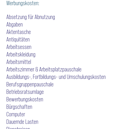
Werbungskosten:
Absetzung für Abnutzung
Abgaben
Aktentasche
Antiquitäten
Arbeitsessen
Arbeitskleidung
Arbeitsmittel
Arbeitszimmer & Arbeitsplatzpauschale
Ausbildungs-, Fortbildungs- und Umschulungskosten
Berufsgruppenpauschale
Betriebsratsumlage
Bewerbungskosten
Bürgschaften
Computer
Dauernde Lasten