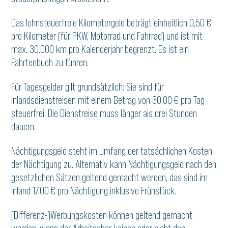
Das lohnsteuerfreie Kilometergeld beträgt einheitlich 0,50 €
pro Kilometer (für PKW, Motorrad und Fahrrad) und ist mit
max. 30.000 km pro Kalenderjahr begrenzt. Es ist ein
Fahrtenbuch zu führen.
Für Tagesgelder gilt grundsätzlich: Sie sind für
Inlandsdienstreisen mit einem Betrag von 30,00 € pro Tag
steuerfrei. Die Dienstreise muss länger als drei Stunden
dauern.
Nächtigungsgeld steht im Umfang der tatsächlichen Kosten
der Nächtigung zu. Alternativ kann Nächtigungsgeld nach den
gesetzlichen Sätzen geltend gemacht werden, das sind im
Inland 17,00 € pro Nächtigung inklusive Frühstück.
(Differenz-)Werbungskosten können geltend gemacht