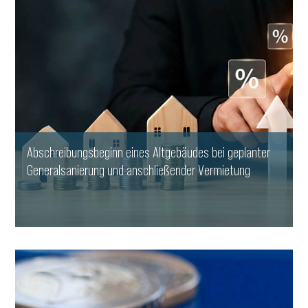
Abschreibungsbeginn eines Altgebäudes bei geplanter
Generalsanierung und anschließender Vermietung
WEITERLESEN