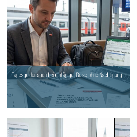
Tagesgelder auch bei eintägiger Reise ohne Nächtigung
WEITERLESEN