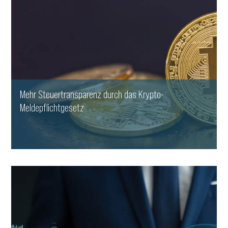
Mehr Steuertransparenz durch das Krypto-
Meldepflichtgesetz
WEITERLESEN