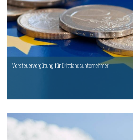
Vorsteuervergütung für Drittlandsunternehmer
WEITERLESEN