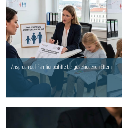
Anspruch auf Familienbeihilfe bei geschiedenen Eltern
WEITERLESEN