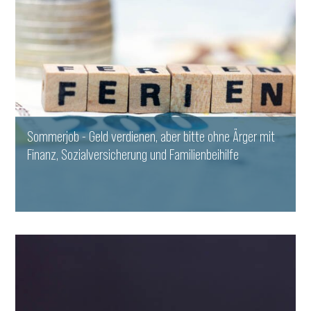
Sommerjob - Geld verdienen, aber bitte ohne Ärger mit
Finanz, Sozialversicherung und Familienbeihilfe
WEITERLESEN