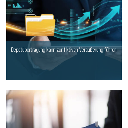
Depotübertragung kann zur fiktiven Veräußerung führen
WEITERLESEN