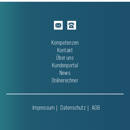
Kompetenzen
Kontakt
Über uns
Kundenportal
News
Onlinerechner
Impressum
Datenschutz
AGB