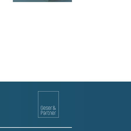
WEITERLESEN