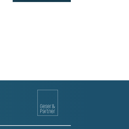
WEITERLESEN