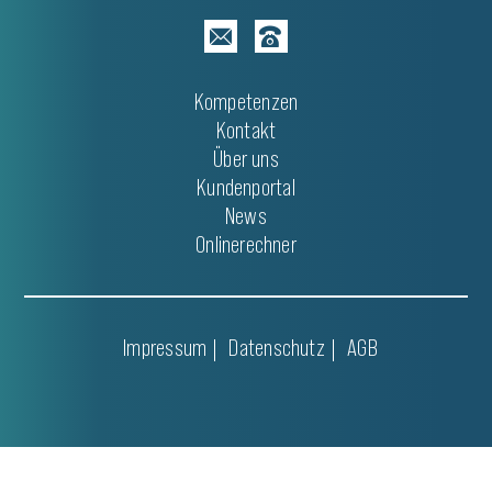
Kompetenzen
Kontakt
Über uns
Kundenportal
News
Onlinerechner
Impressum
Datenschutz
AGB