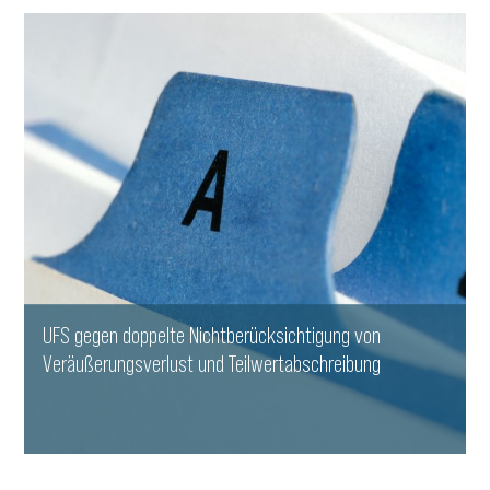
WEITERLESEN
UFS gegen doppelte Nichtberücksichtigung von
Veräußerungsverlust und Teilwertabschreibung
WEITERLESEN