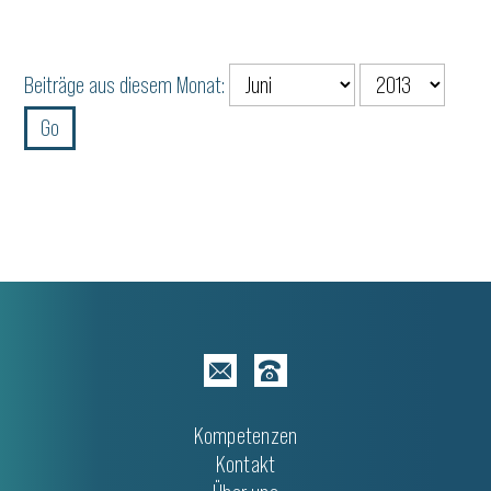
Beiträge aus diesem Monat:
Kompetenzen
Kontakt