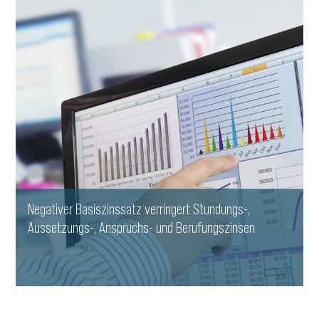
Negativer Basiszinssatz verringert Stundungs-,
Aussetzungs-, Anspruchs- und Berufungszinsen
WEITERLESEN