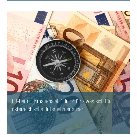
WEITERLESEN
EU-Beitritt Kroatiens ab 1. Juli 2013 - was sich für
österreichische Unternehmer ändert