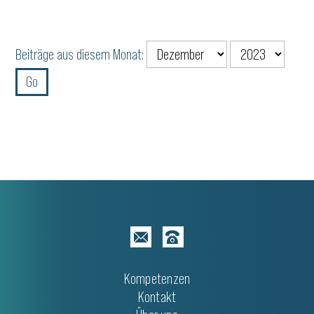
Beiträge aus diesem Monat:
Kompetenzen
Kontakt