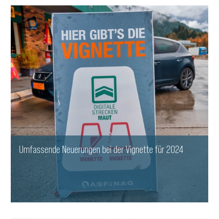
Umfassende Neuerungen bei der Vignette für 2024
WEITERLESEN