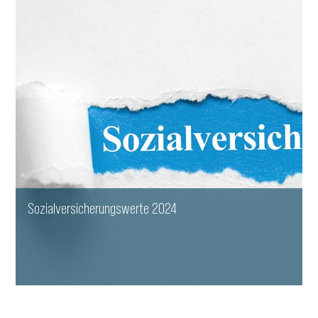
Sozialversicherungswerte 2024
WEITERLESEN