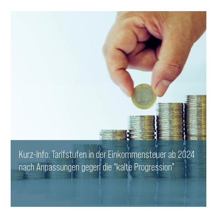
WEITERLESEN
Kurz-Info: Tarifstufen in der Einkommensteuer ab 2024
nach Anpassungen gegen die "kalte Progression"