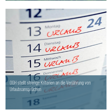
WEITERLESEN
OGH stellt strenge Kriterien an die Verjährung von
Urlaubsansprüchen