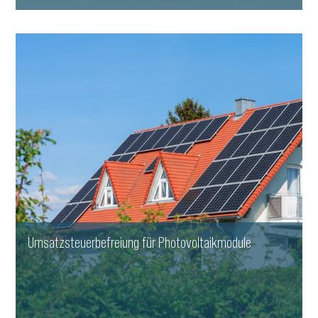
WEITERLESEN
Umsatzsteuerbefreiung für Photovoltaikmodule